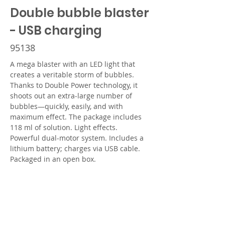
Double bubble blaster
- USB charging
95138
A mega blaster with an LED light that 
creates a veritable storm of bubbles. 
Thanks to Double Power technology, it 
shoots out an extra-large number of 
bubbles—quickly, easily, and with 
maximum effect. The package includes 
118 ml of solution. Light effects. 
Powerful dual-motor system. Includes a 
lithium battery; charges via USB cable. 
Packaged in an open box.