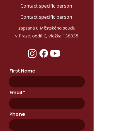
Contact specific person
Contact specific person
zapsaná u Městského soudu
v Praze, oddíl C, vložka 138835
First Name
Email
Phone