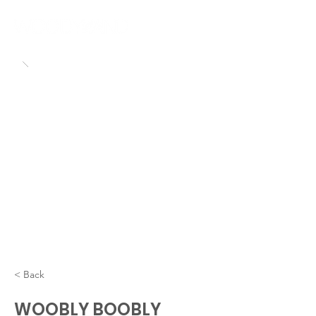
< Back
WOOBLY BOOBLY