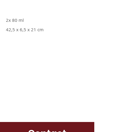
2x 80 ml
42,5 x 6,5 x 21 cm