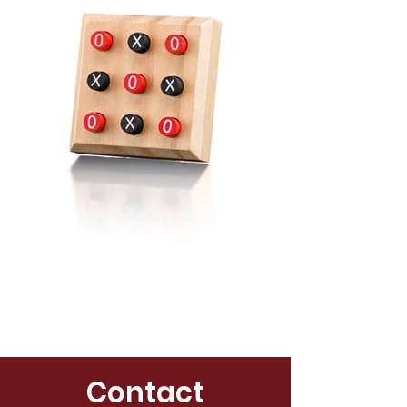
Contact