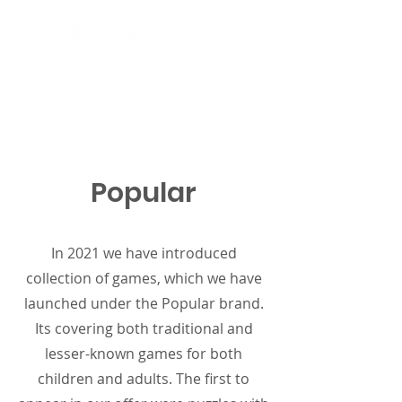
Popular
In 2021 we have introduced
collection of games, which we have
launched under the Popular brand.
Its covering both traditional and
lesser-known games for both
children and adults. The first to