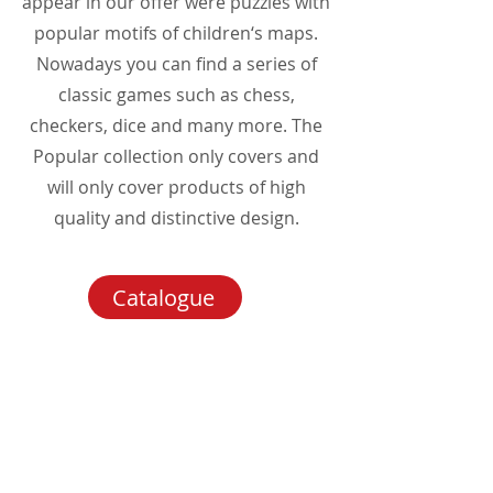
appear in our offer were puzzles with
popular motifs of children‘s maps.
Nowadays you can find a series of
classic games such as chess,
checkers, dice and many more. The
Popular collection only covers and
will only cover products of high
quality and distinctive design.
Catalogue