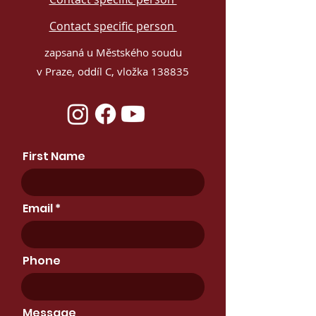
Contact specific person
zapsaná u Městského soudu
v Praze, oddíl C, vložka 138835
First Name
Email
Phone
Message