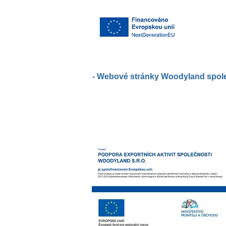
- Webové stránky Woodyland společ