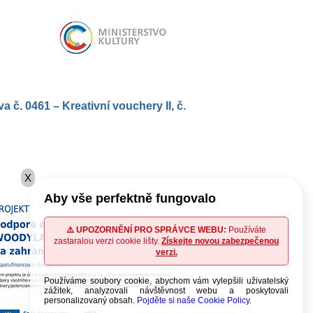
. 0461 – Kreativní vouchery II, č.
X
Aby vše perfektně fungovalo
⚠️ UPOZORNĚNÍ PRO SPRÁVCE WEBU:
Používáte
zastaralou verzi cookie lišty.
Získejte novou zabezpečenou
verzi.
Používáme soubory cookie, abychom vám vylepšili uživatelský
zážitek, analyzovali návštěvnost webu a poskytovali
personalizovaný obsah.
Pojděte si naše Cookie Policy.