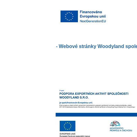
- Webové stránky Woodyland společ