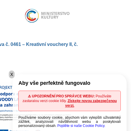
. 0461 – Kreativní vouchery II, č.
X
Aby vše perfektně fungovalo
⚠️ UPOZORNĚNÍ PRO SPRÁVCE WEBU:
Používáte
zastaralou verzi cookie lišty.
Získejte novou zabezpečenou
verzi.
Používáme soubory cookie, abychom vám vylepšili uživatelský
zážitek, analyzovali návštěvnost webu a poskytovali
personalizovaný obsah.
Pojděte si naše Cookie Policy.