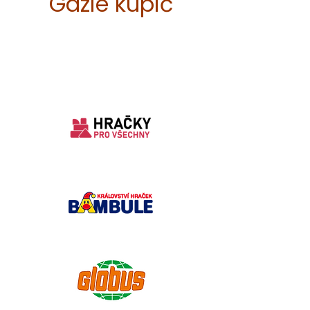
Gdzie kupić