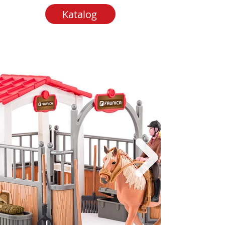
Katalog